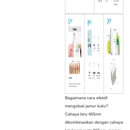
Bagaimana cara efektif
mengobati jamur kuku?
Cahaya biru 465nm
dikombinasikan dengan cahaya