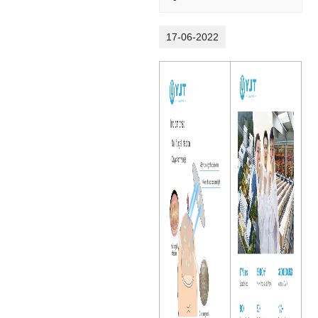
17-06-2022