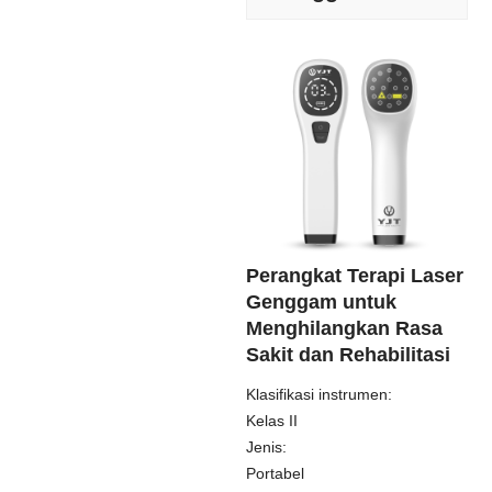
Perangkat Terapi Laser
Genggam untuk
Menghilangkan Rasa
Sakit dan Rehabilitasi
Klasifikasi instrumen:
Kelas II
Jenis:
Portabel