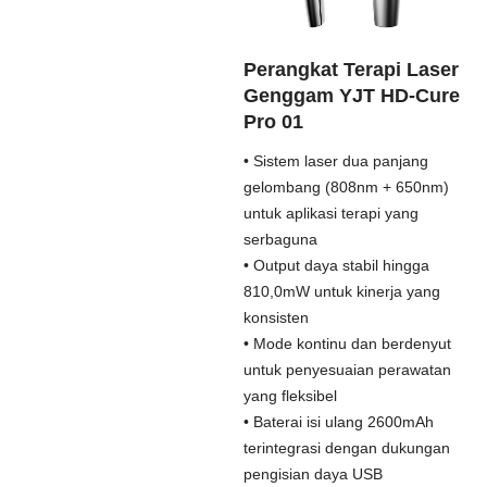
Perangkat Terapi Laser
Genggam YJT HD-Cure
Pro 01
• Sistem laser dua panjang
gelombang (808nm + 650nm)
untuk aplikasi terapi yang
serbaguna
• Output daya stabil hingga
810,0mW untuk kinerja yang
konsisten
• Mode kontinu dan berdenyut
untuk penyesuaian perawatan
yang fleksibel
• Baterai isi ulang 2600mAh
terintegrasi dengan dukungan
pengisian daya USB