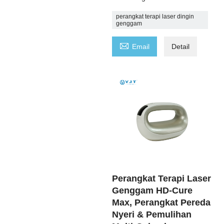
perangkat terapi laser dingin
genggam

Email
Detail
Perangkat Terapi Laser
Genggam HD-Cure
Max, Perangkat Pereda
Nyeri & Pemulihan