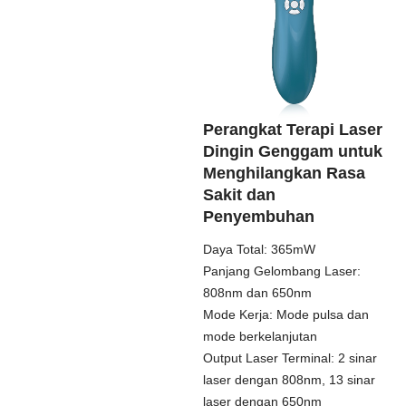
Perangkat Terapi Laser
Dingin Genggam untuk
Menghilangkan Rasa
Sakit dan
Penyembuhan
Daya Total: 365mW
Panjang Gelombang Laser:
808nm dan 650nm
Mode Kerja: Mode pulsa dan
mode berkelanjutan
Output Laser Terminal: 2 sinar
laser dengan 808nm, 13 sinar
laser dengan 650nm