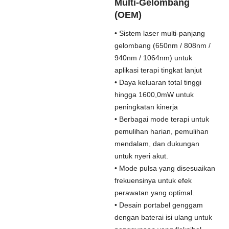
Multi-Gelombang
(OEM)
• Sistem laser multi-panjang
gelombang (650nm / 808nm /
940nm / 1064nm) untuk
aplikasi terapi tingkat lanjut
• Daya keluaran total tinggi
hingga 1600,0mW untuk
peningkatan kinerja
• Berbagai mode terapi untuk
pemulihan harian, pemulihan
mendalam, dan dukungan
untuk nyeri akut.
• Mode pulsa yang disesuaikan
frekuensinya untuk efek
perawatan yang optimal.
• Desain portabel genggam
dengan baterai isi ulang untuk