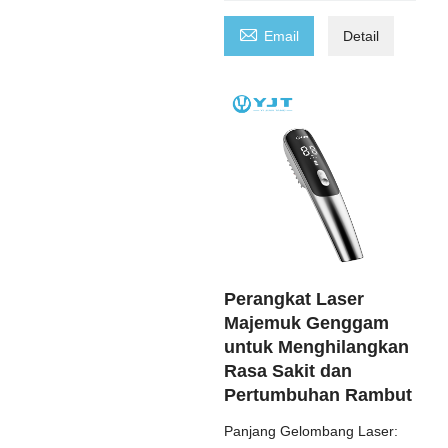

Email
Detail
Perangkat Laser
Majemuk Genggam
untuk Menghilangkan
Rasa Sakit dan
Pertumbuhan Rambut
Panjang Gelombang Laser: