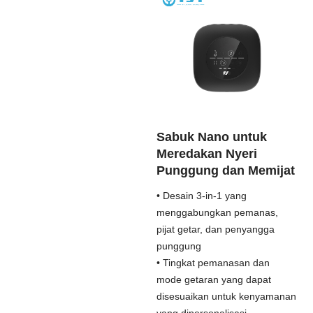
Sabuk Nano untuk
Meredakan Nyeri
Punggung dan Memijat
• Desain 3-in-1 yang
menggabungkan pemanas,
pijat getar, dan penyangga
punggung
• Tingkat pemanasan dan
mode getaran yang dapat
disesuaikan untuk kenyamanan
yang dipersonalisasi