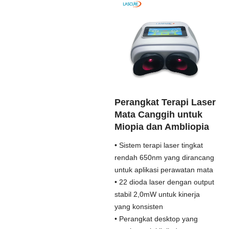
Perangkat Terapi Laser
Mata Canggih untuk
Miopia dan Ambliopia
• Sistem terapi laser tingkat
rendah 650nm yang dirancang
untuk aplikasi perawatan mata
• 22 dioda laser dengan output
stabil 2,0mW untuk kinerja
yang konsisten
• Perangkat desktop yang