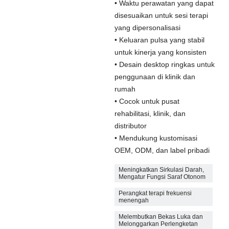
• Waktu perawatan yang dapat
disesuaikan untuk sesi terapi
yang dipersonalisasi
• Keluaran pulsa yang stabil
untuk kinerja yang konsisten
• Desain desktop ringkas untuk
penggunaan di klinik dan
rumah
• Cocok untuk pusat
rehabilitasi, klinik, dan
distributor
• Mendukung kustomisasi
OEM, ODM, dan label pribadi
Meningkatkan Sirkulasi Darah,
Mengatur Fungsi Saraf Otonom
Perangkat terapi frekuensi
menengah
Melembutkan Bekas Luka dan
Melonggarkan Perlengketan