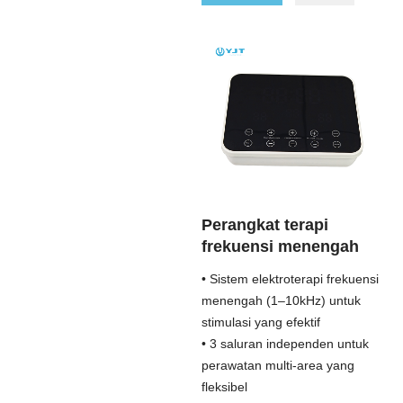
Perangkat terapi
frekuensi menengah
• Sistem elektroterapi frekuensi
menengah (1–10kHz) untuk
stimulasi yang efektif
• 3 saluran independen untuk
perawatan multi-area yang
fleksibel