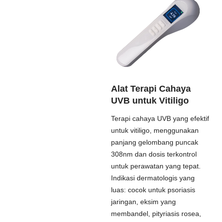
Alat Terapi Cahaya
UVB untuk Vitiligo
Terapi cahaya UVB yang efektif
untuk vitiligo, menggunakan
panjang gelombang puncak
308nm dan dosis terkontrol
untuk perawatan yang tepat.
Indikasi dermatologis yang
luas: cocok untuk psoriasis
jaringan, eksim yang
membandel, pityriasis rosea,