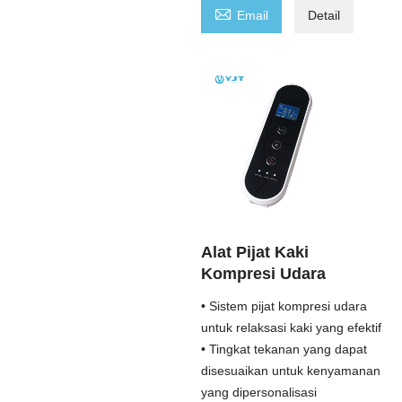

Email
Detail
Alat Pijat Kaki
Kompresi Udara
• Sistem pijat kompresi udara
untuk relaksasi kaki yang efektif
• Tingkat tekanan yang dapat
disesuaikan untuk kenyamanan
yang dipersonalisasi