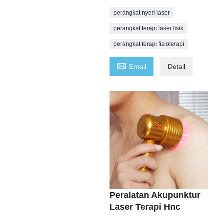
perangkat nyeri laser
perangkat terapi laser fisik
perangkat terapi fisioterapi

Email
Detail
Peralatan Akupunktur
Laser Terapi Hnc