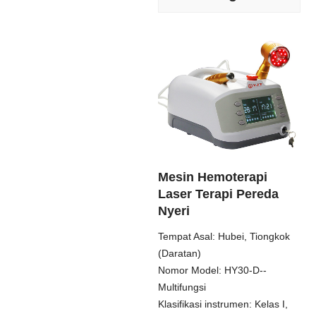
Mesin Hemoterapi
Laser Terapi Pereda
Nyeri
Tempat Asal: Hubei, Tiongkok
(Daratan)
Nomor Model: HY30-D--
Multifungsi
Klasifikasi instrumen: Kelas I,