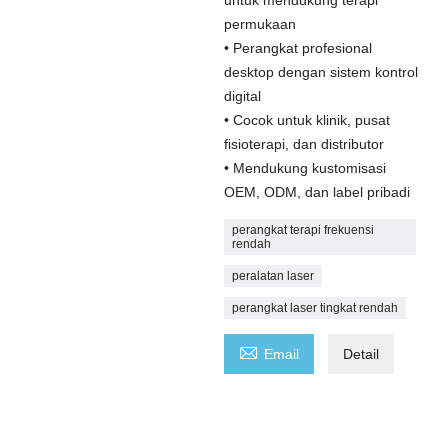
permukaan
• Perangkat profesional
desktop dengan sistem kontrol
digital
• Cocok untuk klinik, pusat
fisioterapi, dan distributor
• Mendukung kustomisasi
OEM, ODM, dan label pribadi
perangkat terapi frekuensi
rendah
peralatan laser
perangkat laser tingkat rendah

Email
Detail