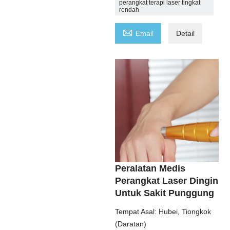
perangkat terapi laser tingkat
rendah

Email
Detail
Peralatan Medis
Perangkat Laser Dingin
Untuk Sakit Punggung
Tempat Asal: Hubei, Tiongkok
(Daratan)