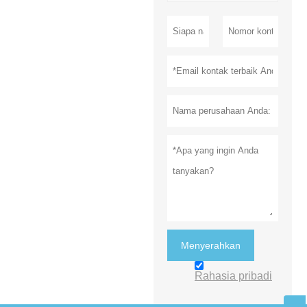
Menyerahkan
Rahasia pribadi