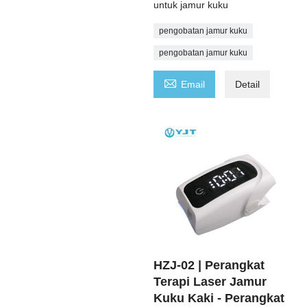
untuk jamur kuku
pengobatan jamur kuku
pengobatan jamur kuku

Email
Detail
HZJ-02 | Perangkat
Terapi Laser Jamur
Kuku Kaki - Perangkat