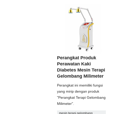
Perangkat Produk
Perawatan Kaki
Diabetes Mesin Terapi
Gelombang Milimeter
Perangkat ini memiliki fungsi
yang mirip dengan produk
"Perangkat Terapi Gelombang
Milimeter".
mesin terapi gelombang