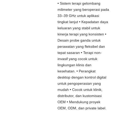
• Sistem terapi gelombang
milimeter yang beroperasi pada
33–39 GHz untuk aplikasi
tingkat lanjut • Kepadatan daya
keluaran yang stabil untuk
kinerja terapi yang konsisten •
Desain probe ganda untuk
perawatan yang fleksibel dan
tepat sasaran • Terapi non-
invasif yang cocok untuk
lingkungan klinis dan
kesehatan. • Perangkat
desktop dengan kontrol digital
untuk pengoperasian yang
mudah • Cocok untuk klinik,
distributor, dan kustomisasi
OEM • Mendukung proyek
OEM, ODM, dan private label.