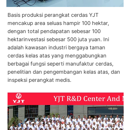
Basis produksi perangkat cerdas YJT
mencakup area seluas hampir 100 hektar,
dengan total pendapatan sebesar 100
hektar
investasi sebesar 500 juta yuan. Ini
adalah kawasan industri bergaya taman
cerdas kelas atas yang menggabungkan
berbagai fungsi seperti manufaktur cerdas,
penelitian dan pengembangan kelas atas, dan
inspeksi perangkat medis.