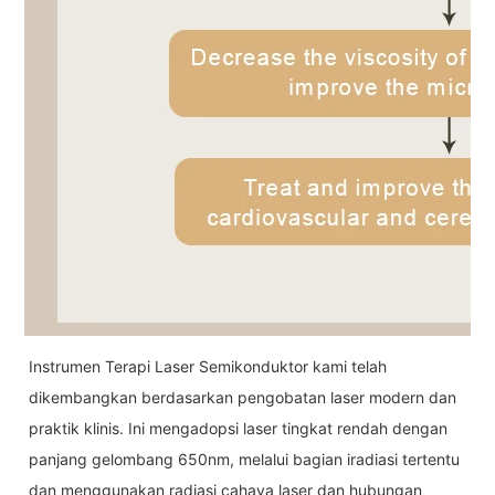
Instrumen Terapi Laser Semikonduktor kami telah
dikembangkan berdasarkan pengobatan laser modern dan
praktik klinis. Ini mengadopsi laser tingkat rendah dengan
panjang gelombang 650nm, melalui bagian iradiasi tertentu
dan menggunakan radiasi cahaya laser dan hubungan