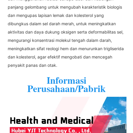
panjang gelombang untuk mengubah karakteristik biologis
dan mengupas lapisan lemak dan kolesterol yang
dibungkus dalam sel darah merah, untuk meningkatkan
aktivitas dan daya dukung oksigen serta deformabilitas sel,
mengurangi konsentrasi molekul tengah dalam darah,
meningkatkan sifat reologi hem dan menurunkan trigliserida
dan kolesterol, agar efektif mengobati dan mencegah
penyakit panas dan otak.
Informasi
Perusahaan/Pabrik