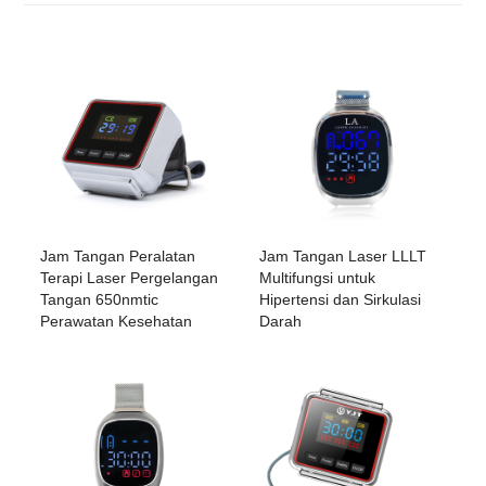
Jam Tangan Peralatan
Jam Tangan Laser LLLT
Terapi Laser Pergelangan
Multifungsi untuk
Tangan 650nmtic
Hipertensi dan Sirkulasi
Perawatan Kesehatan
Darah