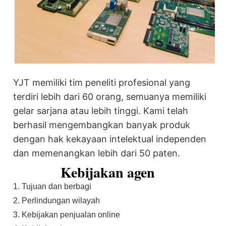
YJT memiliki tim peneliti profesional yang
terdiri lebih dari 60 orang, semuanya memiliki
gelar sarjana atau lebih tinggi. Kami telah
berhasil mengembangkan banyak produk
dengan hak kekayaan intelektual independen
dan memenangkan lebih dari 50 paten.
Kebijakan agen
1. Tujuan dan berbagi
2. Perlindungan wilayah
3. Kebijakan penjualan online