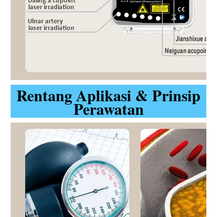
Rentang Aplikasi & Prinsip
Perawatan