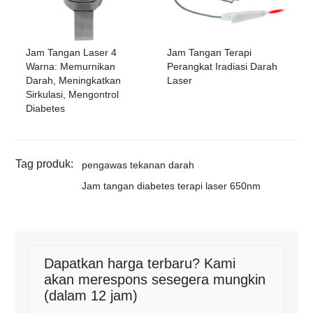
Jam Tangan Laser 4
Jam Tangan Terapi
Warna: Memurnikan
Perangkat Iradiasi Darah
Darah, Meningkatkan
Laser
Sirkulasi, Mengontrol
Diabetes
Tag produk:
pengawas tekanan darah
Jam tangan diabetes terapi laser 650nm
Dapatkan harga terbaru? Kami
akan merespons sesegera mungkin
(dalam 12 jam)