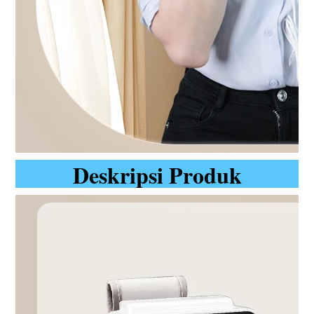
Deskripsi Produk