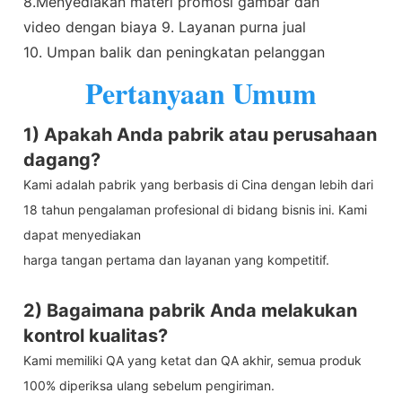
8.Menyediakan materi promosi gambar dan
video dengan biaya 9. Layanan purna jual
10. Umpan balik dan peningkatan pelanggan
Pertanyaan Umum
1) Apakah Anda pabrik atau perusahaan
dagang?
Kami adalah pabrik yang berbasis di Cina dengan lebih dari
18 tahun pengalaman profesional di bidang bisnis ini. Kami
dapat menyediakan
harga tangan pertama dan layanan yang kompetitif.
2) Bagaimana pabrik Anda melakukan
kontrol kualitas?
Kami memiliki QA yang ketat dan QA akhir, semua produk
100% diperiksa ulang sebelum pengiriman.