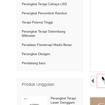
Perangkat Terapi Cahaya LED
Perangkat Penumbuh Rambut
Terapi Potensi Tinggi
Perangkat Terapi Gelombang
Milimeter
Peralatan Fisioterapi Medis Besar
Perangkat Oksigen
Pendatang baru
Produk Unggulan
Perangkat Terapi
Laser Genggam