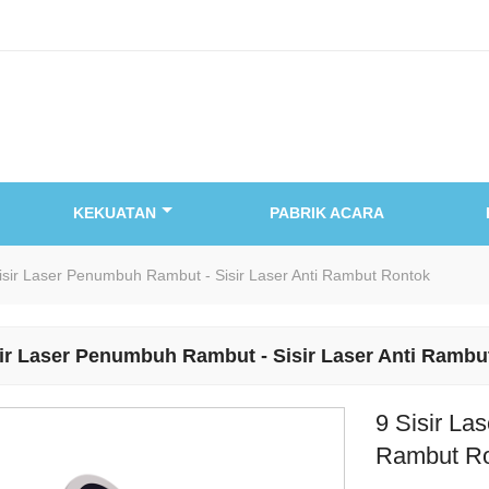
KEKUATAN
PABRIK ACARA
isir Laser Penumbuh Rambut - Sisir Laser Anti Rambut Rontok
sir Laser Penumbuh Rambut - Sisir Laser Anti Rambu
9 Sisir La
Rambut R