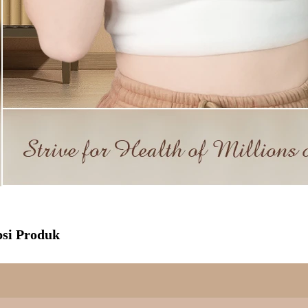
psi Produk