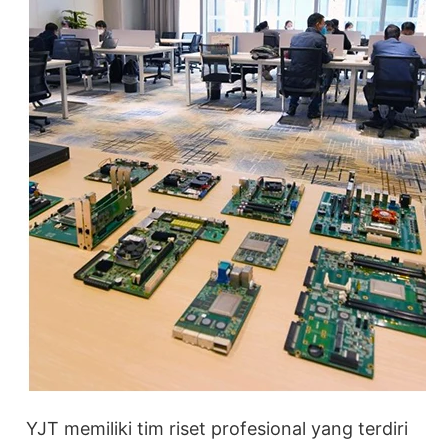
YJT memiliki tim riset profesional yang terdiri