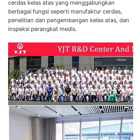
cerdas kelas atas yang menggabungkan
berbagai fungsi seperti manufaktur cerdas,
penelitian dan pengembangan kelas atas, dan
inspeksi perangkat medis.