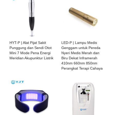
HYT-P | Alat Pijat Sakit
LED-P | Lampu Medis
Punggung dan Sendi Otot
Genggam untuk Pereda
Mini 7 Mode Pena Energi
Nyeri Medis Merah dan
Meridian Akupunktur Listrik
Biru Dekat Inframerah
410nm 660nm 850nm
Perangkat Terapi Cahaya