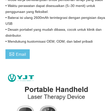
• Waktu perawatan dapat disesuaikan (5–30 menit) untuk
penggunaan yang fleksibel.
• Baterai isi ulang 2600mAh terintegrasi dengan pengisian daya
USB
• Desain portabel yang mudah dibawa, cocok untuk klinik dan
distributor.
• Mendukung kustomisasi OEM, ODM, dan label pribadi

Email