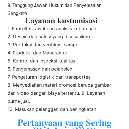
9. Tanggung Jawab Hukum dan Penyelesaian
Sengketa
Layanan kustomisasi
1. Konsultasi awal dan analisis kebutuhan
2. Desain dan solusi yang disesuaikan
3. Produksi dan verifikasi sampel
4. Produksi dan Manufaktur
5. Kontrol dan inspeksi kualitas
6. Pengemasan dan pelabelan
7. Pengaturan logistik dan transportasi
8. Menyediakan materi promosi berupa gambar
dan video dengan biaya tertentu. 9. Layanan
purna jual.
10. Masukan pelanggan dan peningkatan
Pertanyaan yang Sering