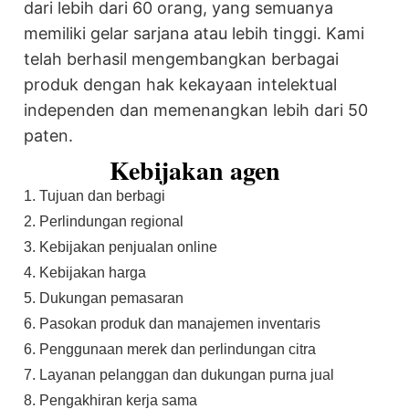
dari lebih dari 60 orang, yang semuanya
memiliki gelar sarjana atau lebih tinggi. Kami
telah berhasil mengembangkan berbagai
produk dengan hak kekayaan intelektual
independen dan memenangkan lebih dari 50
paten.
Kebijakan agen
1. Tujuan dan berbagi
2. Perlindungan regional
3. Kebijakan penjualan online
4. Kebijakan harga
5. Dukungan pemasaran
6. Pasokan produk dan manajemen inventaris
6. Penggunaan merek dan perlindungan citra
7. Layanan pelanggan dan dukungan purna jual
8. Pengakhiran kerja sama