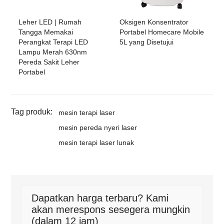
Leher LED | Rumah
Oksigen Konsentrator
Tangga Memakai
Portabel Homecare Mobile
Perangkat Terapi LED
5L yang Disetujui
Lampu Merah 630nm
Pereda Sakit Leher
Portabel
Tag produk:
mesin terapi laser
mesin pereda nyeri laser
mesin terapi laser lunak
Dapatkan harga terbaru? Kami
akan merespons sesegera mungkin
(dalam 12 jam)