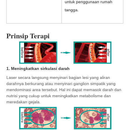
untuk penggunaan rumah
tangga.
Prinsip Terapi
1. Meningkatkan sirkulasi darah
Laser secara langsung menyinari bagian lesi yang aliran 
darahnya berkurang atau menyinari ganglion simpatik yang 
mendominasi area tersebut. Hal ini dapat memasok darah dan 
nutrisi yang cukup untuk meningkatkan metabolisme dan 
meredakan gejala.