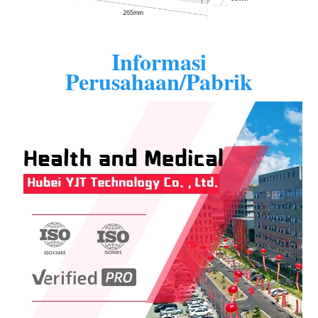
Informasi
Perusahaan/Pabrik