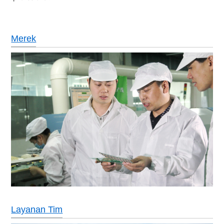
Merek
Layanan Tim