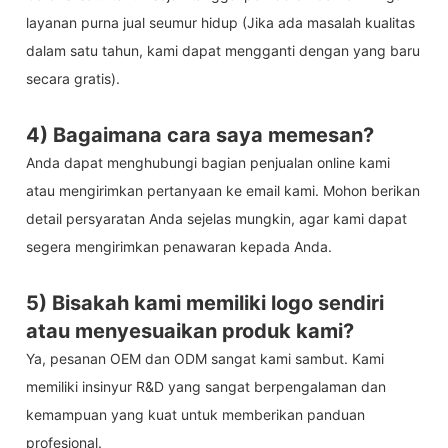
layanan purna jual seumur hidup (Jika ada masalah kualitas
dalam satu tahun, kami dapat mengganti dengan yang baru
secara gratis).
4) Bagaimana cara saya memesan?
Anda dapat menghubungi bagian penjualan online kami
atau mengirimkan pertanyaan ke email kami. Mohon berikan
detail persyaratan Anda sejelas mungkin, agar kami dapat
segera mengirimkan penawaran kepada Anda.
5) Bisakah kami memiliki logo sendiri
atau menyesuaikan produk kami?
Ya, pesanan OEM dan ODM sangat kami sambut. Kami
memiliki insinyur R&D yang sangat berpengalaman dan
kemampuan yang kuat untuk memberikan panduan
profesional.