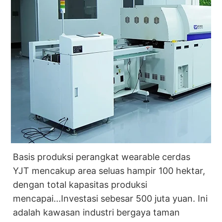
Basis produksi perangkat wearable cerdas
YJT mencakup area seluas hampir 100 hektar,
dengan total kapasitas produksi
mencapai...
Investasi sebesar 500 juta yuan. Ini
adalah kawasan industri bergaya taman