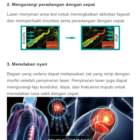
2. Mengurangi peradangan dengan cepat
Laser menyinari area lesi untuk meningkatkan aktivitas fagosit 
dan memperbaiki imunitas serta peradangan dengan cepat.
3. Meredakan nyeri
Bagian yang cedera dapat melepaskan zat yang mirip dengan 
morfin setelah penyinaran laser. Penyinaran laser juga dapat 
mengurangi laju konduksi, daya, dan frekuensi impuls untuk 
meredakan rasa sakit dengan cepat.