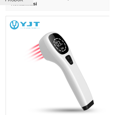
Rehabilitasi