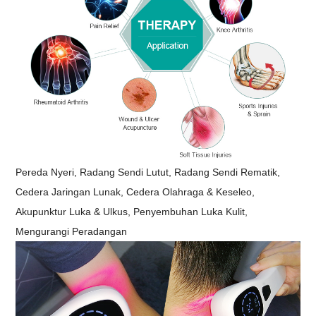
Pereda Nyeri, Radang Sendi Lutut, Radang Sendi Rematik,
Cedera Jaringan Lunak, Cedera Olahraga & Keseleo,
Akupunktur Luka & Ulkus, Penyembuhan Luka Kulit,
Mengurangi Peradangan