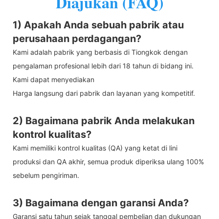
Diajukan (FAQ)
1) Apakah Anda sebuah pabrik atau
perusahaan perdagangan?
Kami adalah pabrik yang berbasis di Tiongkok dengan
pengalaman profesional lebih dari 18 tahun di bidang ini.
Kami dapat menyediakan
Harga langsung dari pabrik dan layanan yang kompetitif.
2) Bagaimana pabrik Anda melakukan
kontrol kualitas?
Kami memiliki kontrol kualitas (QA) yang ketat di lini
produksi dan QA akhir, semua produk diperiksa ulang 100%
sebelum pengiriman.
3) Bagaimana dengan garansi Anda?
Garansi satu tahun sejak tanggal pembelian dan dukungan