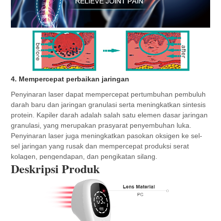
4. Mempercepat perbaikan jaringan
Penyinaran laser dapat mempercepat pertumbuhan pembuluh 
darah baru dan jaringan granulasi serta meningkatkan sintesis 
protein. Kapiler darah adalah salah satu elemen dasar jaringan 
granulasi, yang merupakan prasyarat penyembuhan luka. 
Penyinaran laser juga meningkatkan pasokan oksigen ke sel-
sel jaringan yang rusak dan mempercepat produksi serat 
kolagen, pengendapan, dan pengikatan silang.
Deskripsi Produk