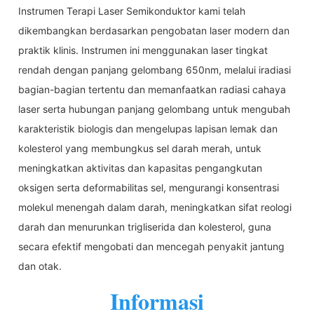
Instrumen Terapi Laser Semikonduktor kami telah
dikembangkan berdasarkan pengobatan laser modern dan
praktik klinis. Instrumen ini menggunakan laser tingkat
rendah dengan panjang gelombang 650nm, melalui iradiasi
bagian-bagian tertentu dan memanfaatkan radiasi cahaya
laser serta hubungan panjang gelombang untuk mengubah
karakteristik biologis dan mengelupas lapisan lemak dan
kolesterol yang membungkus sel darah merah, untuk
meningkatkan aktivitas dan kapasitas pengangkutan
oksigen serta deformabilitas sel, mengurangi konsentrasi
molekul menengah dalam darah, meningkatkan sifat reologi
darah dan menurunkan trigliserida dan kolesterol, guna
secara efektif mengobati dan mencegah penyakit jantung
dan otak.
Informasi