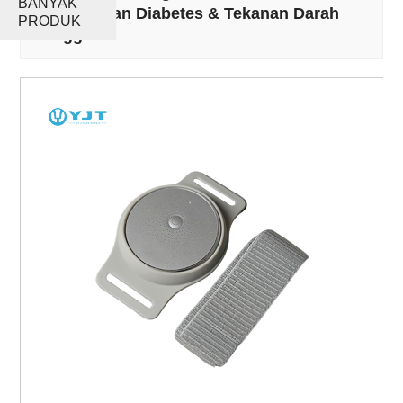
BANYAK
Pengobatan Diabetes & Tekanan Darah
PRODUK
Tinggi