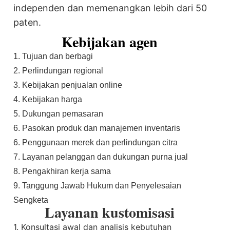
independen dan memenangkan lebih dari 50
paten.
Kebijakan agen
1. Tujuan dan berbagi
2. Perlindungan regional
3. Kebijakan penjualan online
4. Kebijakan harga
5. Dukungan pemasaran
6. Pasokan produk dan manajemen inventaris
6. Penggunaan merek dan perlindungan citra
7. Layanan pelanggan dan dukungan purna jual
8. Pengakhiran kerja sama
9. Tanggung Jawab Hukum dan Penyelesaian
Sengketa
Layanan kustomisasi
1. Konsultasi awal dan analisis kebutuhan