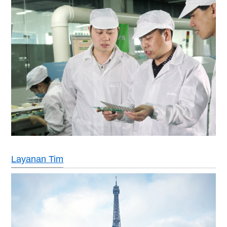
Layanan Tim