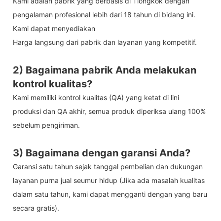
Kami adalah pabrik yang berbasis di Tiongkok dengan
pengalaman profesional lebih dari 18 tahun di bidang ini.
Kami dapat menyediakan
Harga langsung dari pabrik dan layanan yang kompetitif.
2) Bagaimana pabrik Anda melakukan
kontrol kualitas?
Kami memiliki kontrol kualitas (QA) yang ketat di lini
produksi dan QA akhir, semua produk diperiksa ulang 100%
sebelum pengiriman.
3) Bagaimana dengan garansi Anda?
Garansi satu tahun sejak tanggal pembelian dan dukungan
layanan purna jual seumur hidup (Jika ada masalah kualitas
dalam satu tahun, kami dapat mengganti dengan yang baru
secara gratis).