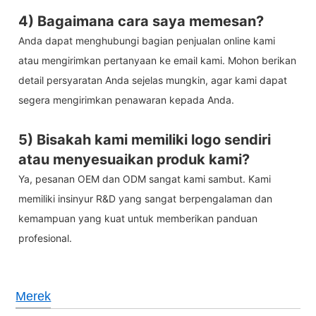
4) Bagaimana cara saya memesan?
Anda dapat menghubungi bagian penjualan online kami
atau mengirimkan pertanyaan ke email kami. Mohon berikan
detail persyaratan Anda sejelas mungkin, agar kami dapat
segera mengirimkan penawaran kepada Anda.
5) Bisakah kami memiliki logo sendiri
atau menyesuaikan produk kami?
Ya, pesanan OEM dan ODM sangat kami sambut. Kami
memiliki insinyur R&D yang sangat berpengalaman dan
kemampuan yang kuat untuk memberikan panduan
profesional.
Merek