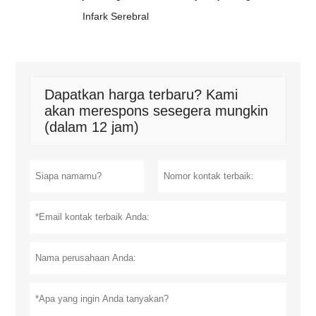
Infark Serebral
Dapatkan harga terbaru? Kami
akan merespons sesegera mungkin
(dalam 12 jam)