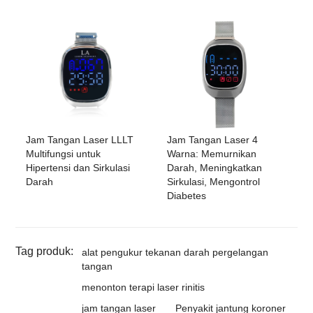
Jam Tangan Laser LLLT
Jam Tangan Laser 4
Multifungsi untuk
Warna: Memurnikan
Hipertensi dan Sirkulasi
Darah, Meningkatkan
Darah
Sirkulasi, Mengontrol
Diabetes
Tag produk:
alat pengukur tekanan darah pergelangan
tangan
menonton terapi laser rinitis
jam tangan laser
Penyakit jantung koroner