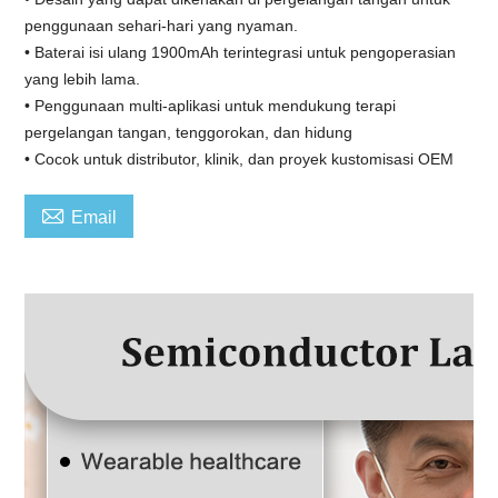
penggunaan sehari-hari yang nyaman.
• Baterai isi ulang 1900mAh terintegrasi untuk pengoperasian
yang lebih lama.
• Penggunaan multi-aplikasi untuk mendukung terapi
pergelangan tangan, tenggorokan, dan hidung
• Cocok untuk distributor, klinik, dan proyek kustomisasi OEM

Email