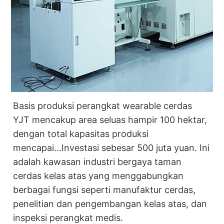
Basis produksi perangkat wearable cerdas
YJT mencakup area seluas hampir 100 hektar,
dengan total kapasitas produksi
mencapai...
Investasi sebesar 500 juta yuan. Ini
adalah kawasan industri bergaya taman
cerdas kelas atas yang menggabungkan
berbagai fungsi seperti manufaktur cerdas,
penelitian dan pengembangan kelas atas, dan
inspeksi perangkat medis.