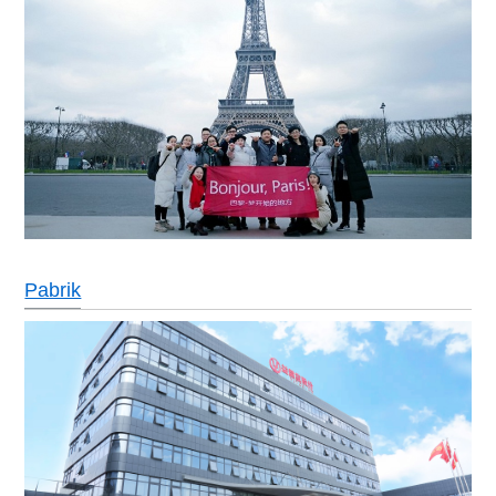
Pabrik