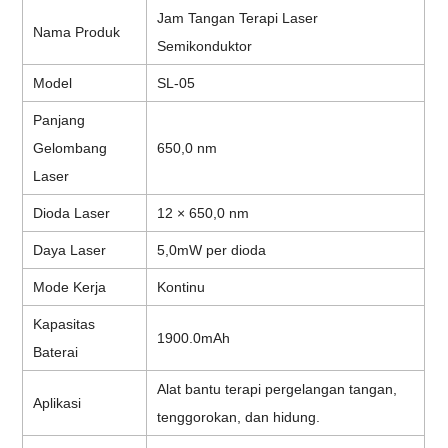
Jam Tangan Terapi Laser
Nama Produk
Semikonduktor
Model
SL-05
Panjang
Gelombang
650,0 nm
Laser
Dioda Laser
12 × 650,0 nm
Daya Laser
5,0mW per dioda
Mode Kerja
Kontinu
Kapasitas
1900.0mAh
Baterai
Alat bantu terapi pergelangan tangan,
Aplikasi
tenggorokan, dan hidung.