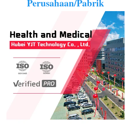
Perusahaan/Pabrik