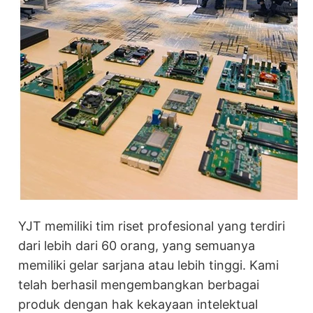
YJT memiliki tim riset profesional yang terdiri
dari lebih dari 60 orang, yang semuanya
memiliki gelar sarjana atau lebih tinggi. Kami
telah berhasil mengembangkan berbagai
produk dengan hak kekayaan intelektual