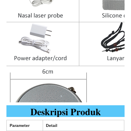
Deskripsi Produk
Parameter
Detail