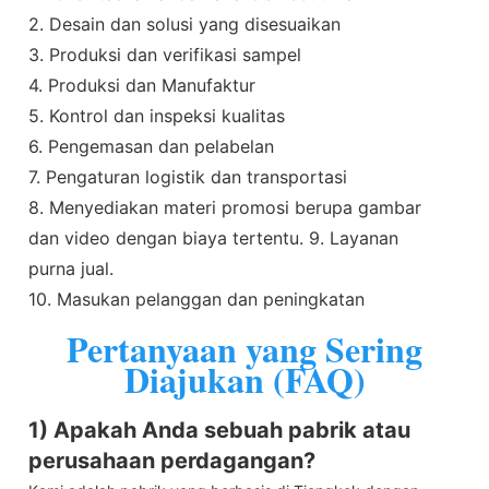
2. Desain dan solusi yang disesuaikan
3. Produksi dan verifikasi sampel
4. Produksi dan Manufaktur
5. Kontrol dan inspeksi kualitas
6. Pengemasan dan pelabelan
7. Pengaturan logistik dan transportasi
8. Menyediakan materi promosi berupa gambar
dan video dengan biaya tertentu. 9. Layanan
purna jual.
10. Masukan pelanggan dan peningkatan
Pertanyaan yang Sering
Diajukan (FAQ)
1) Apakah Anda sebuah pabrik atau
perusahaan perdagangan?