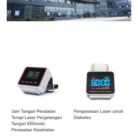
Jam Tangan Peralatan
Pengawasan Laser untuk
Terapi Laser Pergelangan
Diabetes
Tangan 650nmtic
Perawatan Kesehatan